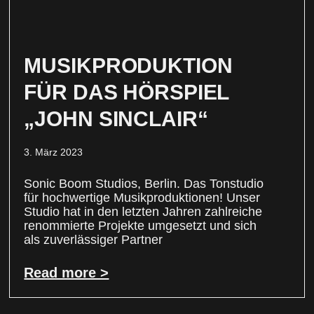
MUSIKPRODUKTION
FÜR DAS HÖRSPIEL
„JOHN SINCLAIR“
3. März 2023
Sonic Boom Studios, Berlin. Das Tonstudio
für hochwertige Musikproduktionen! Unser
Studio hat in den letzten Jahren zahlreiche
renommierte Projekte umgesetzt und sich
als zuverlässiger Partner
Read more >