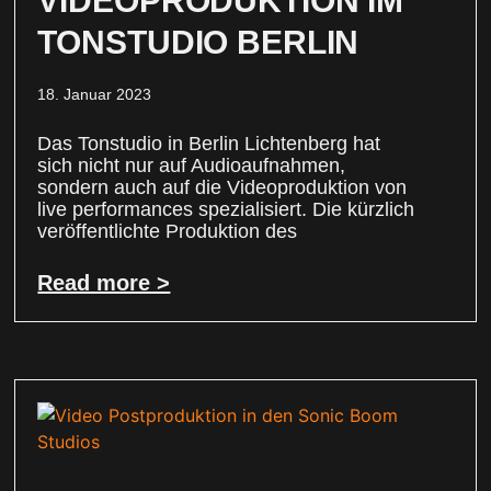
VIDEOPRODUKTION IM
TONSTUDIO BERLIN
18. Januar 2023
Das Tonstudio in Berlin Lichtenberg hat
sich nicht nur auf Audioaufnahmen,
sondern auch auf die Videoproduktion von
live performances spezialisiert. Die kürzlich
veröffentlichte Produktion des
Read more >