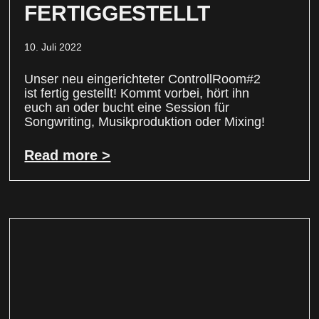
FERTIGGESTELLT
10. Juli 2022
Unser neu eingerichteter ControllRoom#2
ist fertig gestellt! Kommt vorbei, hört ihn
euch an oder bucht eine Session für
Songwriting, Musikproduktion oder Mixing!
Read more >