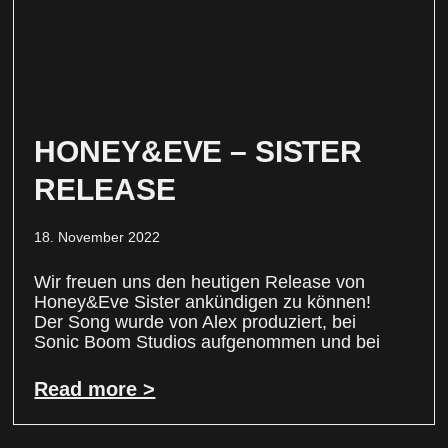
HONEY&EVE – SISTER
RELEASE
18. November 2022
Wir freuen uns den heutigen Release von
Honey&Eve Sister ankündigen zu können!
Der Song wurde von Alex produziert, bei
Sonic Boom Studios aufgenommen und bei
Read more >