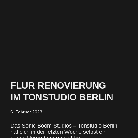
FLUR RENOVIERUNG
IM TONSTUDIO BERLIN
6. Februar 2023
Das Sonic Boom Studios – Tonstudio Berlin
hat sich in der letzten Woche selbst ein