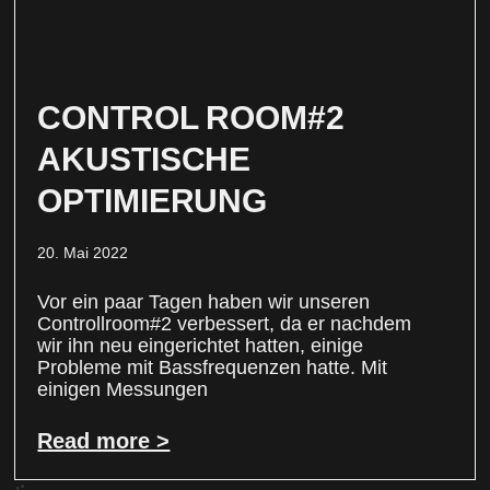
CONTROL ROOM#2
AKUSTISCHE
OPTIMIERUNG
20. Mai 2022
Vor ein paar Tagen haben wir unseren
Controllroom#2 verbessert, da er nachdem
wir ihn neu eingerichtet hatten, einige
Probleme mit Bassfrequenzen hatte. Mit
einigen Messungen
Read more >