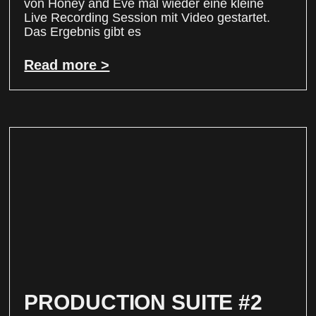
von Honey and Eve mal wieder eine kleine
Live Recording Session mit Video gestartet.
Das Ergebnis gibt es
Read more >
PRODUCTION SUITE #2