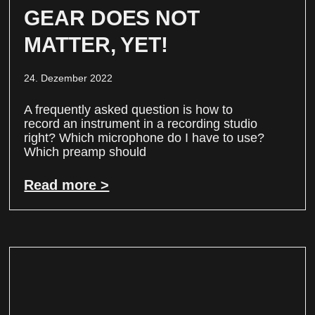
GEAR DOES NOT
MATTER, YET!
24. Dezember 2022
A frequently asked question is how to
record an instrument in a recording studio
right? Which microphone do I have to use?
Which preamp should
Read more >