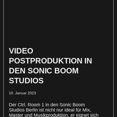
VIDEO
POSTPRODUKTION IN
DEN SONIC BOOM
STUDIOS
10. Januar 2023
Der Ctrl. Room 1 in den Sonic Boom
Studios Berlin ist nicht nur ideal für Mix,
Master und Musikproduktion, er eignet sich