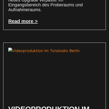
neues Upgrade verpasst! Im
Eingangsbereich des Proberaums und
Aufnahmeraums.
Read more >