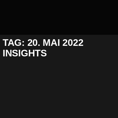
TAG: 20. MAI 2022
INSIGHTS