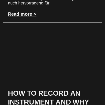
auch hervorragend für
Read more >
HOW TO RECORD AN
INSTRUMENT AND WHY