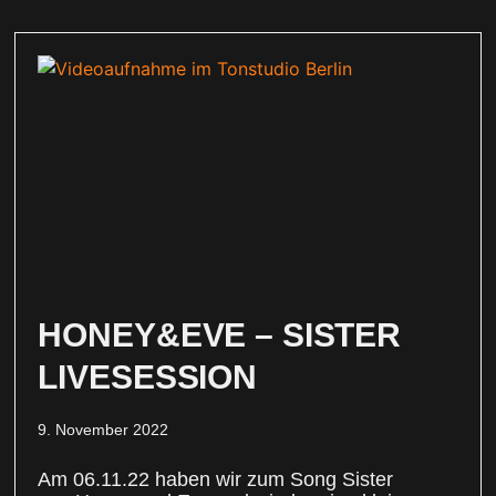
HONEY&EVE – SISTER
LIVESESSION
9. November 2022
Am 06.11.22 haben wir zum Song Sister