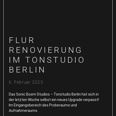
FLUR
RENOVIERUNG
IM TONSTUDIO
BERLIN
6. Februar 2023
Das Sonic Boom Studios – Tonstudio Berlin hat sich in
der letzten Woche selbst ein neues Upgrade verpasst!
Im Eingangsbereich des Proberaums und
Aufnahmeraums.