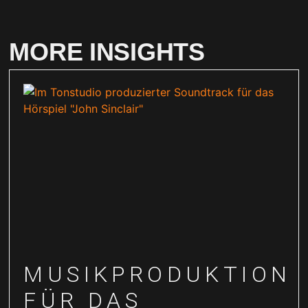
MORE INSIGHTS
MUSIKPRODUKTION
FÜR DAS