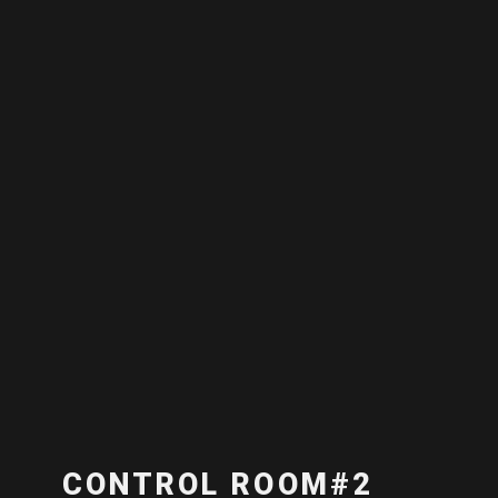
CONTROL ROOM#2