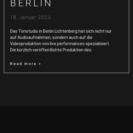
BERLIN
18. Januar 2023
Das Tonstudio in Berlin Lichtenberg hat sich nicht nur
auf Audioaufnahmen, sondern auch auf die
Videoproduktion von live performances spezialisiert.
Die kürzlich veröffentlichte Produktion des
Read more >