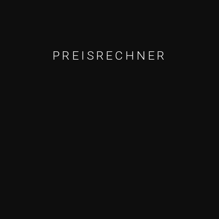
PREISRECHNER