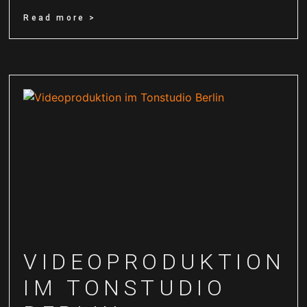
Read more >
VIDEOPRODUKTION
IM TONSTUDIO