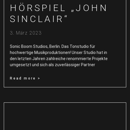
HÖRSPIEL „JOHN
SINCLAIR“
3. März 2023
Sonic Boom Studios, Berlin. Das Tonstudio für
hochwertige Musikproduktionen! Unser Studio hat in
den letzten Jahren zahlreiche renommierte Projekte
umgesetzt und sich als zuverlässiger Partner
Read more >