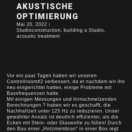
AKUSTISCHE
OPTIMIERUNG
Mai 20, 2022
Studioconstruction
,
building a Studio
,
acoustic treatment
Vor ein paar Tagen haben wir unseren
Controllroom#2 verbessert, da er nachdem wir ihn
neu eingerichtet hatten, einige Probleme mit
Bassfrequenzen hatte.
Mit einigen Messungen und hirnschmelzenden
Berechnungen ? haben wir es geschafft, die
Nachhallzeit unter 125 Hz zu reduzieren. Unser
gewählter Ansatz ist deutlich effizienter, als die
Ecken mit Stein- oder Glaswolle zu füllen! Durch
den Bau einer „Holzmembran“ in einer Box regt