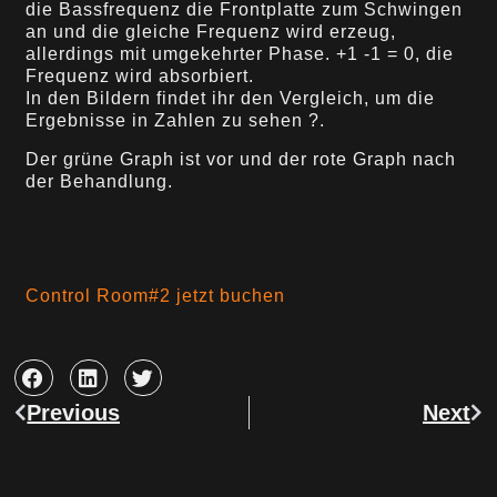
die Bassfrequenz die Frontplatte zum Schwingen
an und die gleiche Frequenz wird erzeug,
allerdings mit umgekehrter Phase. +1 -1 = 0, die
Frequenz wird absorbiert.
In den Bildern findet ihr den Vergleich, um die
Ergebnisse in Zahlen zu sehen ?.
Der grüne Graph ist vor und der rote Graph nach
der Behandlung.
Control Room#2 jetzt buchen
Previous
Next