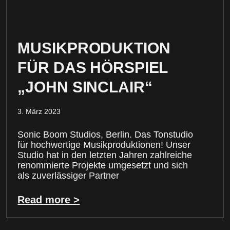
MUSIKPRODUKTION
FÜR DAS HÖRSPIEL
„JOHN SINCLAIR“
3. März 2023
Sonic Boom Studios, Berlin. Das Tonstudio
für hochwertige Musikproduktionen! Unser
Studio hat in den letzten Jahren zahlreiche
renommierte Projekte umgesetzt und sich
als zuverlässiger Partner
Read more >