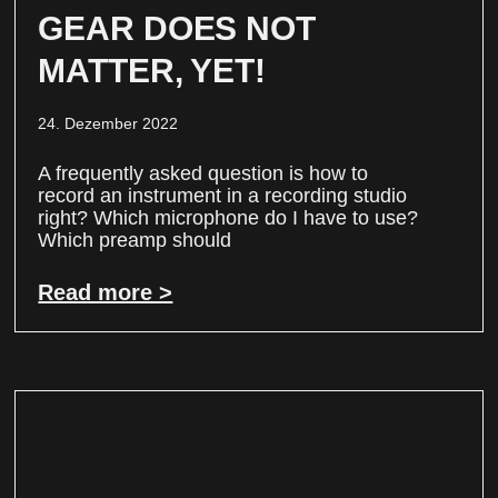
GEAR DOES NOT
MATTER, YET!
24. Dezember 2022
A frequently asked question is how to
record an instrument in a recording studio
right? Which microphone do I have to use?
Which preamp should
Read more >