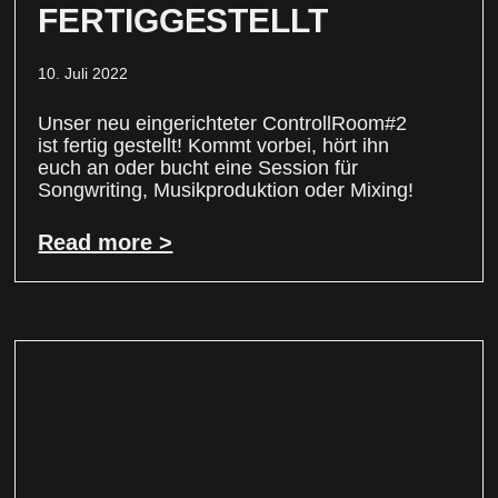
FERTIGGESTELLT
10. Juli 2022
Unser neu eingerichteter ControllRoom#2
ist fertig gestellt! Kommt vorbei, hört ihn
euch an oder bucht eine Session für
Songwriting, Musikproduktion oder Mixing!
Read more >