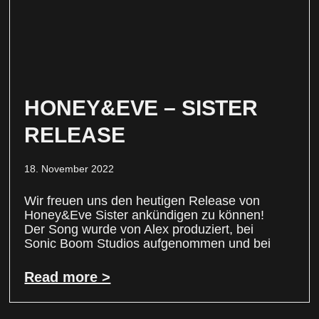
HONEY&EVE – SISTER
RELEASE
18. November 2022
Wir freuen uns den heutigen Release von
Honey&Eve Sister ankündigen zu können!
Der Song wurde von Alex produziert, bei
Sonic Boom Studios aufgenommen und bei
Read more >