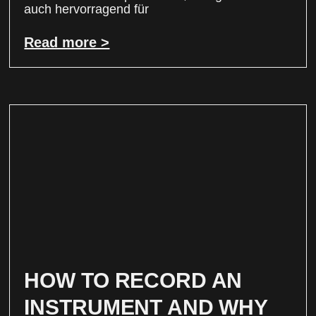
auch hervorragend für
Read more >
HOW TO RECORD AN
INSTRUMENT AND WHY