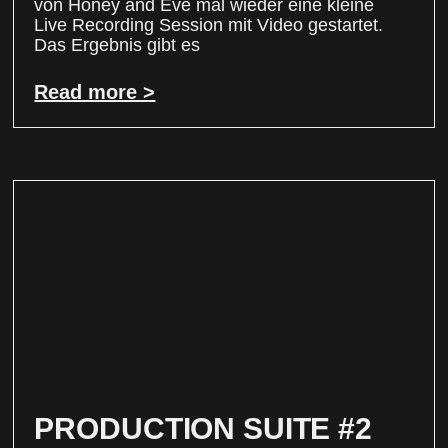
von Honey and Eve mal wieder eine kleine
Live Recording Session mit Video gestartet.
Das Ergebnis gibt es
Read more >
PRODUCTION SUITE #2