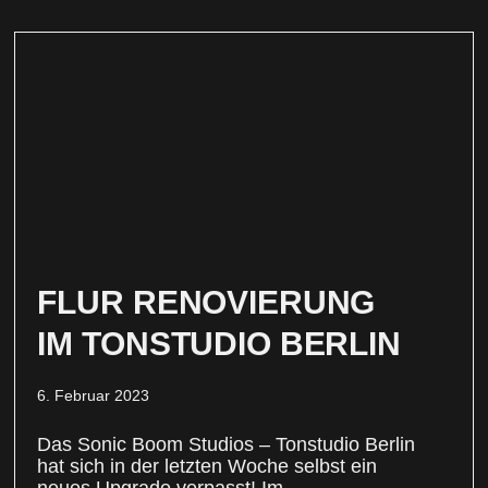
FLUR RENOVIERUNG
IM TONSTUDIO BERLIN
6. Februar 2023
Das Sonic Boom Studios – Tonstudio Berlin
hat sich in der letzten Woche selbst ein