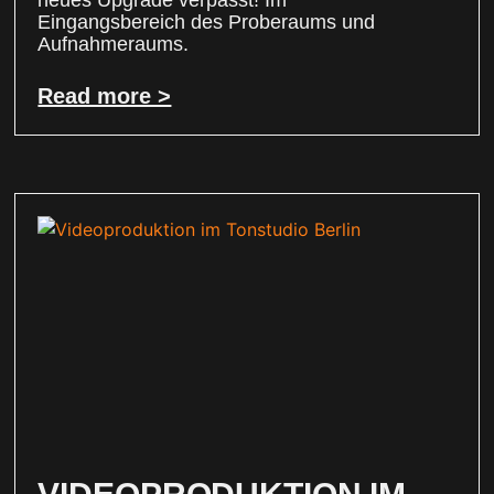
neues Upgrade verpasst! Im
Eingangsbereich des Proberaums und
Aufnahmeraums.
Read more >