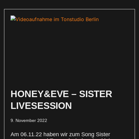
HONEY&EVE – SISTER
LIVESESSION
9. November 2022
Am 06.11.22 haben wir zum Song Sister