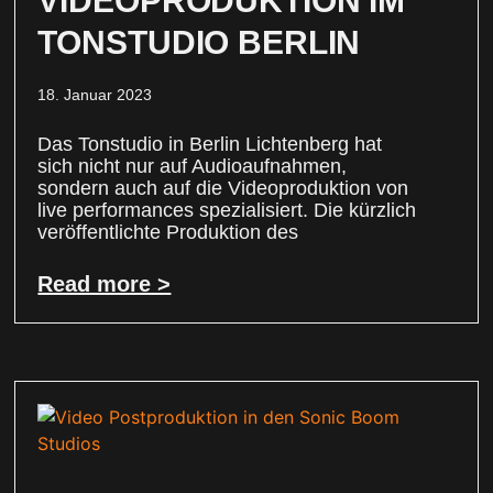
VIDEOPRODUKTION IM
TONSTUDIO BERLIN
18. Januar 2023
Das Tonstudio in Berlin Lichtenberg hat
sich nicht nur auf Audioaufnahmen,
sondern auch auf die Videoproduktion von
live performances spezialisiert. Die kürzlich
veröffentlichte Produktion des
Read more >