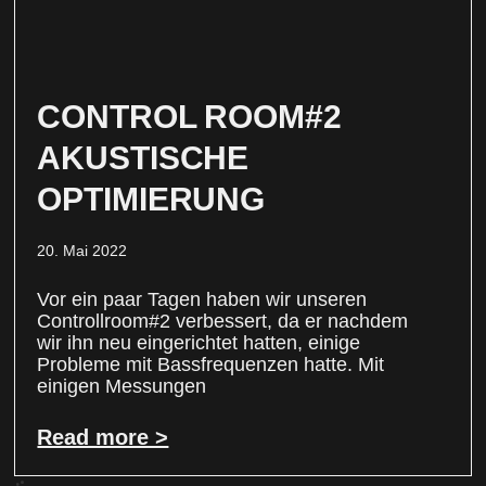
CONTROL ROOM#2
AKUSTISCHE
OPTIMIERUNG
20. Mai 2022
Vor ein paar Tagen haben wir unseren
Controllroom#2 verbessert, da er nachdem
wir ihn neu eingerichtet hatten, einige
Probleme mit Bassfrequenzen hatte. Mit
einigen Messungen
Read more >