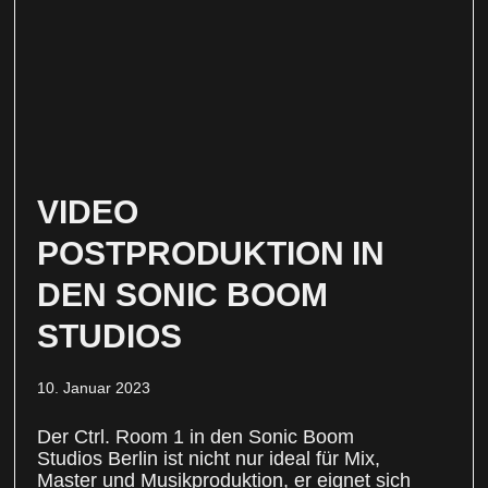
VIDEO
POSTPRODUKTION IN
DEN SONIC BOOM
STUDIOS
10. Januar 2023
Der Ctrl. Room 1 in den Sonic Boom
Studios Berlin ist nicht nur ideal für Mix,
Master und Musikproduktion, er eignet sich