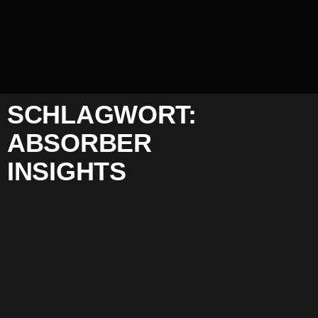
SCHLAGWORT:
ABSORBER
INSIGHTS