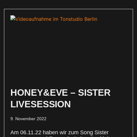
HONEY&EVE – SISTER
LIVESESSION
9. November 2022
Am 06.11.22 haben wir zum Song Sister