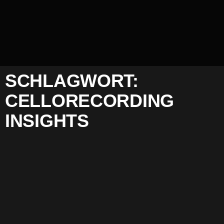
SCHLAGWORT:
CELLORECORDING
INSIGHTS