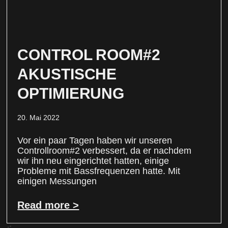
CONTROL ROOM#2
AKUSTISCHE
OPTIMIERUNG
20. Mai 2022
Vor ein paar Tagen haben wir unseren
Controllroom#2 verbessert, da er nachdem
wir ihn neu eingerichtet hatten, einige
Probleme mit Bassfrequenzen hatte. Mit
einigen Messungen
Read more >