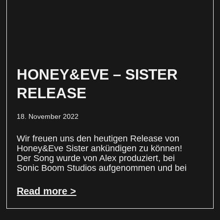
HONEY&EVE – SISTER
RELEASE
18. November 2022
Wir freuen uns den heutigen Release von
Honey&Eve Sister ankündigen zu können!
Der Song wurde von Alex produziert, bei
Sonic Boom Studios aufgenommen und bei
Read more >