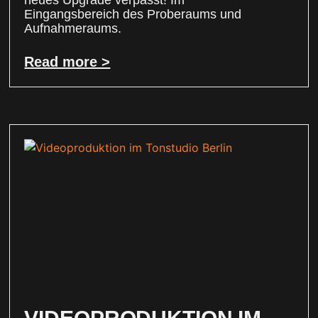
neues Upgrade verpasst! Im
Eingangsbereich des Proberaums und
Aufnahmeraums.
Read more >