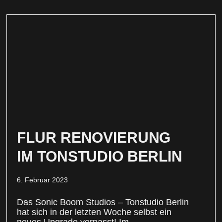
FLUR RENOVIERUNG
IM TONSTUDIO BERLIN
6. Februar 2023
Das Sonic Boom Studios – Tonstudio Berlin
hat sich in der letzten Woche selbst ein