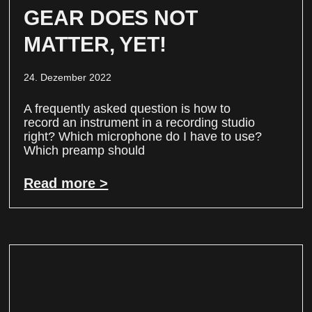
GEAR DOES NOT
MATTER, YET!
24. Dezember 2022
A frequently asked question is how to
record an instrument in a recording studio
right? Which microphone do I have to use?
Which preamp should
Read more >