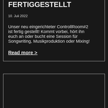
FERTIGGESTELLT
10. Juli 2022
Unser neu eingerichteter ControllRoom#2
ist fertig gestellt! Kommt vorbei, hört ihn
euch an oder bucht eine Session für
Songwriting, Musikproduktion oder Mixing!
Read more >