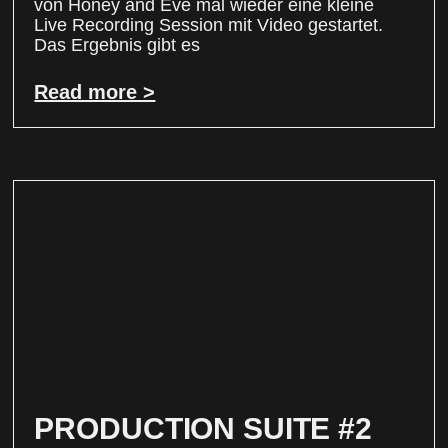
von Honey and Eve mal wieder eine kleine
Live Recording Session mit Video gestartet.
Das Ergebnis gibt es
Read more >
PRODUCTION SUITE #2