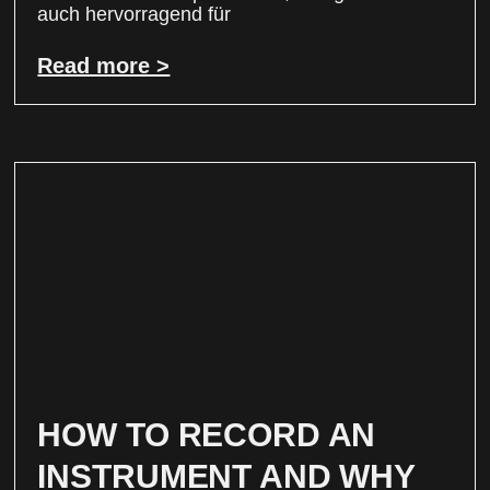
auch hervorragend für
Read more >
HOW TO RECORD AN
INSTRUMENT AND WHY