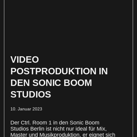
VIDEO
POSTPRODUKTION IN
DEN SONIC BOOM
STUDIOS
10. Januar 2023
Der Ctrl. Room 1 in den Sonic Boom
Studios Berlin ist nicht nur ideal für Mix,
Master und Musikproduktion, er eignet sich