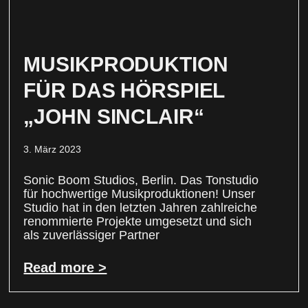
MUSIKPRODUKTION
FÜR DAS HÖRSPIEL
„JOHN SINCLAIR“
3. März 2023
Sonic Boom Studios, Berlin. Das Tonstudio
für hochwertige Musikproduktionen! Unser
Studio hat in den letzten Jahren zahlreiche
renommierte Projekte umgesetzt und sich
als zuverlässiger Partner
Read more >