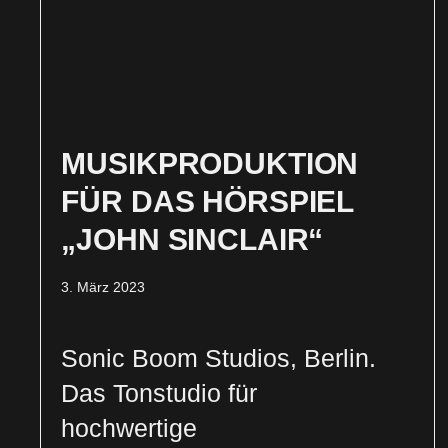
MUSIKPRODUKTION
FÜR DAS HÖRSPIEL
„JOHN SINCLAIR“
3. März 2023
Sonic Boom Studios, Berlin.
Das Tonstudio für
hochwertige