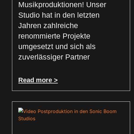
Musikproduktionen! Unser
Studio hat in den letzten
Jahren zahlreiche
renommierte Projekte
umgesetzt und sich als
zuverlässiger Partner
Read more >