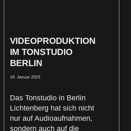
VIDEOPRODUKTION
IM TONSTUDIO
BERLIN
18. Januar 2023
Das Tonstudio in Berlin
Lichtenberg hat sich nicht
nur auf Audioaufnahmen,
sondern auch auf die