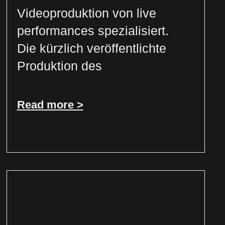
Videoproduktion von live
performances spezialisiert.
Die kürzlich veröffentlichte
Produktion des
Read more >