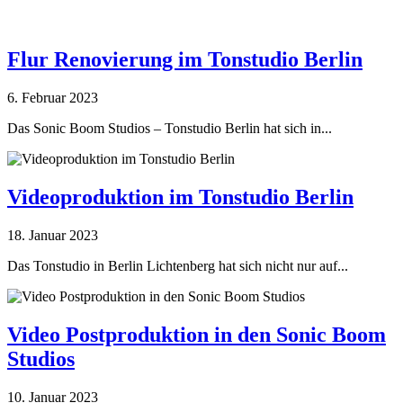
Flur Renovierung im Tonstudio Berlin
6. Februar 2023
Das Sonic Boom Studios – Tonstudio Berlin hat sich in...
Videoproduktion im Tonstudio Berlin
18. Januar 2023
Das Tonstudio in Berlin Lichtenberg hat sich nicht nur auf...
Video Postproduktion in den Sonic Boom
Studios
10. Januar 2023