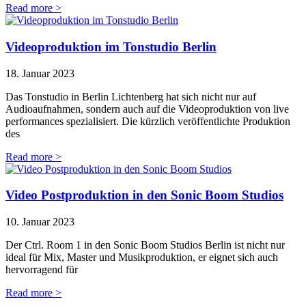
Read more >
Videoproduktion im Tonstudio Berlin
18. Januar 2023
Das Tonstudio in Berlin Lichtenberg hat sich nicht nur auf
Audioaufnahmen, sondern auch auf die Videoproduktion von live
performances spezialisiert. Die kürzlich veröffentlichte Produktion
des
Read more >
Video Postproduktion in den Sonic Boom Studios
10. Januar 2023
Der Ctrl. Room 1 in den Sonic Boom Studios Berlin ist nicht nur
ideal für Mix, Master und Musikproduktion, er eignet sich auch
hervorragend für
Read more >