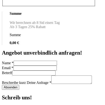
Summe
Wir berechnen ab 8 Std einen Tag
Ab 3 Tagen 25% Rabatt
Summe
0,00 €
Angebot unverbindlich anfragen!
Name
*
Email
*
Betreff
Beschreibe kurz Deine Anfrage
*
Absenden
Schreib uns!