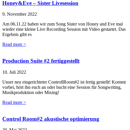
Honey&Eve – Sister Livesession
9. November 2022
Am 06.11.22 haben wir zum Song Sister von Honey and Eve mal
wieder eine kleine Live Recording Session mit Video gestartet. Das
Ergebnis gibt es
Read more >
Production Suite #2 fertiggestellt
10. Juli 2022
Unser neu eingerichteter ControllRoom#2 ist fertig gestellt! Kommt
vorbei, hört ihn euch an oder bucht eine Session für Songwriting,
Musikproduktion oder Mixing!
Read more >
Control Room#2 akustische optimierung
20. Mai 2022