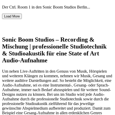
Der Ctrl. Room 1 in den Sonic Boom Studios Berlin...
Load More
Sonic Boom Studios – Recording &
Mischung | professionelle Studiotechnik
& Studioakustik für eine State of Art
Audio-Aufnahme
Um neben Live-Auftritten in den Genuss von Musik, Hörspielen
und weiteren Klängen zu kommen, nehmen wir Musik, Gesang und
weitere auditive Darstellungen auf. So besteht die Möglichkeit, eine
Audio-Aufnahme, sei es eine Instrumental-, Gesang- oder Sprach-
Aufnahme, immer nach Bedarf abzuspielen und für weitere Sound-
Designs nutzen zu können. Bei uns im Studio wird jede Audio-
Aufnahme durch die professionelle Studiotechnik sowie durch die
professionelle Studioakustik zielführend für das jeweilige
gewünschte Abspielmedium aufbereitet und produziert. Damit zum
Beispiel eine Gesang-Aufnahme in allen erdenklichen Genres