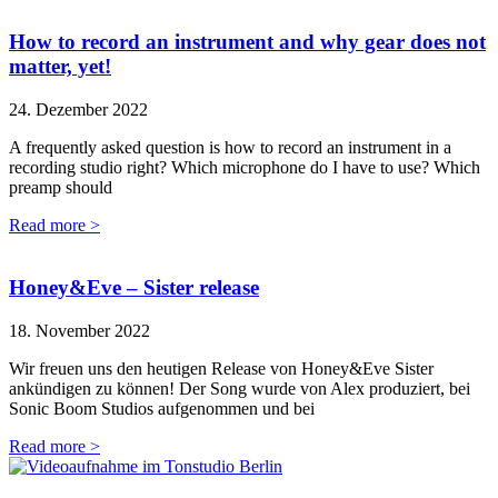
How to record an instrument and why gear does not
matter, yet!
24. Dezember 2022
A frequently asked question is how to record an instrument in a
recording studio right? Which microphone do I have to use? Which
preamp should
Read more >
Honey&Eve – Sister release
18. November 2022
Wir freuen uns den heutigen Release von Honey&Eve Sister
ankündigen zu können! Der Song wurde von Alex produziert, bei
Sonic Boom Studios aufgenommen und bei
Read more >