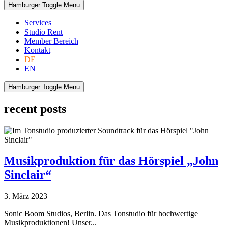
Hamburger Toggle Menu
Services
Studio Rent
Member Bereich
Kontakt
DE
EN
Hamburger Toggle Menu
recent posts
Musikproduktion für das Hörspiel „John
Sinclair“
3. März 2023
Sonic Boom Studios, Berlin. Das Tonstudio für hochwertige
Musikproduktionen! Unser...