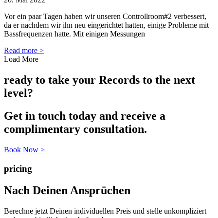
Vor ein paar Tagen haben wir unseren Controllroom#2 verbessert,
da er nachdem wir ihn neu eingerichtet hatten, einige Probleme mit
Bassfrequenzen hatte. Mit einigen Messungen
Read more >
Load More
ready to take your Records to the next
level?
Get in touch today and receive a
complimentary consultation.
Book Now >
pricing
Nach Deinen Ansprüchen
Berechne jetzt Deinen individuellen Preis und stelle unkompliziert