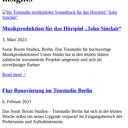
Musikproduktion für das Hörspiel „John Sinclair“
3. März 2023
Sonic Boom Studios, Berlin. Das Tonstudio für hochwertige
Musikproduktionen! Unser Studio hat in den letzten Jahren
zahlreiche renommierte Projekte umgesetzt und sich als
zuverlässiger Partner
Read more >
Flur Renovierung im Tonstudio Berlin
6. Februar 2023
Das Sonic Boom Studios – Tonstudio Berlin hat sich in der letzten
Woche selbst ein neues Upgrade verpasst! Im Eingangsbereich des
Proberaums und Aufnahmeraums.