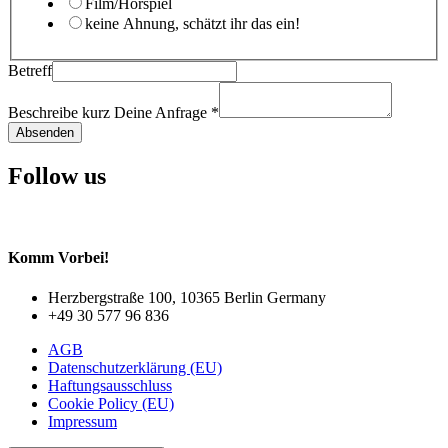
Film/Hörspiel
keine Ahnung, schätzt ihr das ein!
Betreff
Beschreibe kurz Deine Anfrage
*
Absenden
Follow us
Komm Vorbei!
Herzbergstraße 100, 10365 Berlin Germany
+49 30 577 96 836
AGB
Datenschutzerklärung (EU)
Haftungsausschluss
Cookie Policy (EU)
Impressum