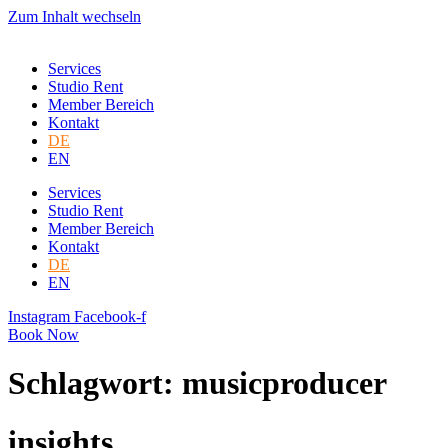
Zum Inhalt wechseln
Services
Studio Rent
Member Bereich
Kontakt
DE
EN
Services
Studio Rent
Member Bereich
Kontakt
DE
EN
Instagram
Facebook-f
Book Now
Schlagwort: musicproducer
insights