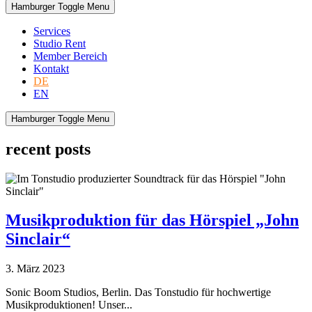
Hamburger Toggle Menu
Services
Studio Rent
Member Bereich
Kontakt
DE
EN
Hamburger Toggle Menu
recent posts
Musikproduktion für das Hörspiel „John
Sinclair“
3. März 2023
Sonic Boom Studios, Berlin. Das Tonstudio für hochwertige
Musikproduktionen! Unser...