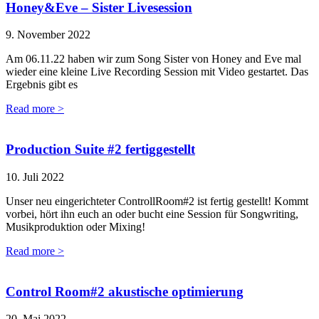
Honey&Eve – Sister Livesession
9. November 2022
Am 06.11.22 haben wir zum Song Sister von Honey and Eve mal
wieder eine kleine Live Recording Session mit Video gestartet. Das
Ergebnis gibt es
Read more >
Production Suite #2 fertiggestellt
10. Juli 2022
Unser neu eingerichteter ControllRoom#2 ist fertig gestellt! Kommt
vorbei, hört ihn euch an oder bucht eine Session für Songwriting,
Musikproduktion oder Mixing!
Read more >
Control Room#2 akustische optimierung
20. Mai 2022