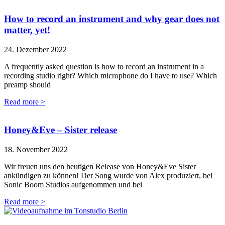
How to record an instrument and why gear does not
matter, yet!
24. Dezember 2022
A frequently asked question is how to record an instrument in a
recording studio right? Which microphone do I have to use? Which
preamp should
Read more >
Honey&Eve – Sister release
18. November 2022
Wir freuen uns den heutigen Release von Honey&Eve Sister
ankündigen zu können! Der Song wurde von Alex produziert, bei
Sonic Boom Studios aufgenommen und bei
Read more >