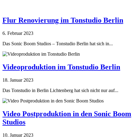
Flur Renovierung im Tonstudio Berlin
6. Februar 2023
Das Sonic Boom Studios – Tonstudio Berlin hat sich in...
Videoproduktion im Tonstudio Berlin
18. Januar 2023
Das Tonstudio in Berlin Lichtenberg hat sich nicht nur auf...
Video Postproduktion in den Sonic Boom
Studios
10. Januar 2023