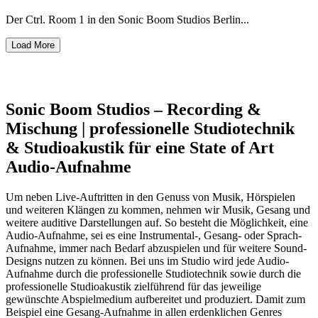
Der Ctrl. Room 1 in den Sonic Boom Studios Berlin...
Load More
Sonic Boom Studios – Recording &
Mischung | professionelle Studiotechnik
& Studioakustik für eine State of Art
Audio-Aufnahme
Um neben Live-Auftritten in den Genuss von Musik, Hörspielen
und weiteren Klängen zu kommen, nehmen wir Musik, Gesang und
weitere auditive Darstellungen auf. So besteht die Möglichkeit, eine
Audio-Aufnahme, sei es eine Instrumental-, Gesang- oder Sprach-
Aufnahme, immer nach Bedarf abzuspielen und für weitere Sound-
Designs nutzen zu können. Bei uns im Studio wird jede Audio-
Aufnahme durch die professionelle Studiotechnik sowie durch die
professionelle Studioakustik zielführend für das jeweilige
gewünschte Abspielmedium aufbereitet und produziert. Damit zum
Beispiel eine Gesang-Aufnahme in allen erdenklichen Genres