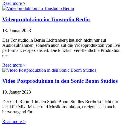
Read more >
Videoproduktion im Tonstudio Berlin
18. Januar 2023
Das Tonstudio in Berlin Lichtenberg hat sich nicht nur auf
Audioaufnahmen, sondern auch auf die Videoproduktion von live
performances spezialisiert. Die kürzlich veröffentlichte Produktion
des
Read more >
Video Postproduktion in den Sonic Boom Studios
10. Januar 2023
Der Ctrl. Room 1 in den Sonic Boom Studios Berlin ist nicht nur
ideal für Mix, Master und Musikproduktion, er eignet sich auch
hervorragend für
Read more >