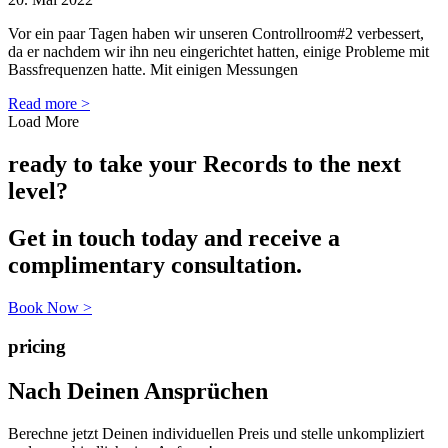
Vor ein paar Tagen haben wir unseren Controllroom#2 verbessert,
da er nachdem wir ihn neu eingerichtet hatten, einige Probleme mit
Bassfrequenzen hatte. Mit einigen Messungen
Read more >
Load More
ready to take your Records to the next
level?
Get in touch today and receive a
complimentary consultation.
Book Now >
pricing
Nach Deinen Ansprüchen
Berechne jetzt Deinen individuellen Preis und stelle unkompliziert