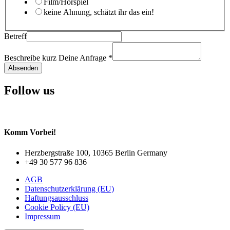
Film/Hörspiel
keine Ahnung, schätzt ihr das ein!
Betreff
Beschreibe kurz Deine Anfrage
*
Absenden
Follow us
Komm Vorbei!
Herzbergstraße 100, 10365 Berlin Germany
+49 30 577 96 836
AGB
Datenschutzerklärung (EU)
Haftungsausschluss
Cookie Policy (EU)
Impressum