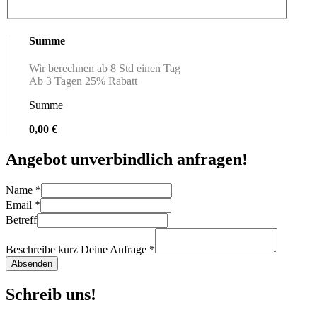
Summe
Wir berechnen ab 8 Std einen Tag
Ab 3 Tagen 25% Rabatt
Summe
0,00 €
Angebot unverbindlich anfragen!
Name
*
Email
*
Betreff
Beschreibe kurz Deine Anfrage
*
Absenden
Schreib uns!