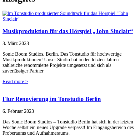
Musikproduktion für das Hörspiel „John Sinclair“
3. März 2023
Sonic Boom Studios, Berlin. Das Tonstudio für hochwertige
Musikproduktionen! Unser Studio hat in den letzten Jahren
zahlreiche renommierte Projekte umgesetzt und sich als
zuverlässiger Partner
Read more >
Flur Renovierung im Tonstudio Berlin
6. Februar 2023
Das Sonic Boom Studios – Tonstudio Berlin hat sich in der letzten
Woche selbst ein neues Upgrade verpasst! Im Eingangsbereich des
Proberaums und Aufnahmeraums.