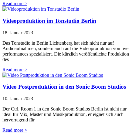
Read more >
Videoproduktion im Tonstudio Berlin
18. Januar 2023
Das Tonstudio in Berlin Lichtenberg hat sich nicht nur auf
Audioaufnahmen, sondern auch auf die Videoproduktion von live
performances spezialisiert. Die kürzlich veröffentlichte Produktion
des
Read more >
Video Postproduktion in den Sonic Boom Studios
10. Januar 2023
Der Ctrl. Room 1 in den Sonic Boom Studios Berlin ist nicht nur
ideal für Mix, Master und Musikproduktion, er eignet sich auch
hervorragend für
Read more >