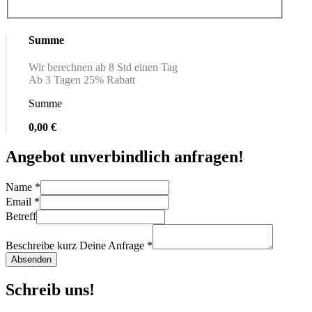
Summe
Wir berechnen ab 8 Std einen Tag
Ab 3 Tagen 25% Rabatt
Summe
0,00 €
Angebot unverbindlich anfragen!
Name
*
Email
*
Betreff
Beschreibe kurz Deine Anfrage
*
Absenden
Schreib uns!