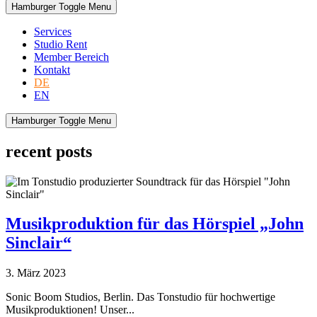
Hamburger Toggle Menu
Services
Studio Rent
Member Bereich
Kontakt
DE
EN
Hamburger Toggle Menu
recent posts
Musikproduktion für das Hörspiel „John
Sinclair“
3. März 2023
Sonic Boom Studios, Berlin. Das Tonstudio für hochwertige
Musikproduktionen! Unser...