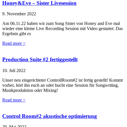
Honey&Eve – Sister Livesession
9. November 2022
Am 06.11.22 haben wir zum Song Sister von Honey and Eve mal
wieder eine kleine Live Recording Session mit Video gestartet. Das
Ergebnis gibt es
Read more >
Production Suite #2 fertiggestellt
10. Juli 2022
Unser neu eingerichteter ControllRoom#2 ist fertig gestellt! Kommt
vorbei, hört ihn euch an oder bucht eine Session für Songwriting,
Musikproduktion oder Mixing!
Read more >
Control Room#2 akustische optimierung
20. Mai 2022