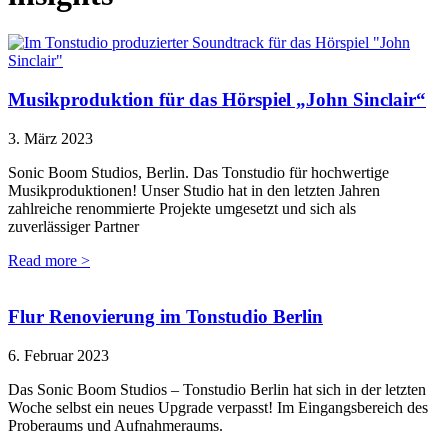
Musikproduktion für das Hörspiel „John Sinclair“
3. März 2023
Sonic Boom Studios, Berlin. Das Tonstudio für hochwertige
Musikproduktionen! Unser Studio hat in den letzten Jahren
zahlreiche renommierte Projekte umgesetzt und sich als
zuverlässiger Partner
Read more >
Flur Renovierung im Tonstudio Berlin
6. Februar 2023
Das Sonic Boom Studios – Tonstudio Berlin hat sich in der letzten
Woche selbst ein neues Upgrade verpasst! Im Eingangsbereich des
Proberaums und Aufnahmeraums.