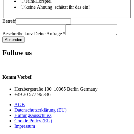
Film/Hörspiel
keine Ahnung, schätzt ihr das ein!
Betreff
Beschreibe kurz Deine Anfrage
*
Absenden
Follow us
Komm Vorbei!
Herzbergstraße 100, 10365 Berlin Germany
+49 30 577 96 836
AGB
Datenschutzerklärung (EU)
Haftungsausschluss
Cookie Policy (EU)
Impressum