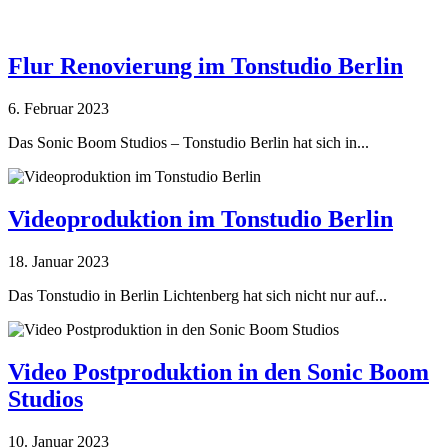
Flur Renovierung im Tonstudio Berlin
6. Februar 2023
Das Sonic Boom Studios – Tonstudio Berlin hat sich in...
Videoproduktion im Tonstudio Berlin
18. Januar 2023
Das Tonstudio in Berlin Lichtenberg hat sich nicht nur auf...
Video Postproduktion in den Sonic Boom
Studios
10. Januar 2023