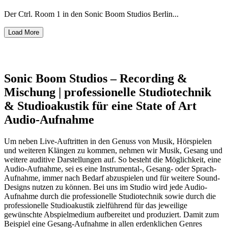
Der Ctrl. Room 1 in den Sonic Boom Studios Berlin...
Load More
Sonic Boom Studios – Recording &
Mischung | professionelle Studiotechnik
& Studioakustik für eine State of Art
Audio-Aufnahme
Um neben Live-Auftritten in den Genuss von Musik, Hörspielen
und weiteren Klängen zu kommen, nehmen wir Musik, Gesang und
weitere auditive Darstellungen auf. So besteht die Möglichkeit, eine
Audio-Aufnahme, sei es eine Instrumental-, Gesang- oder Sprach-
Aufnahme, immer nach Bedarf abzuspielen und für weitere Sound-
Designs nutzen zu können. Bei uns im Studio wird jede Audio-
Aufnahme durch die professionelle Studiotechnik sowie durch die
professionelle Studioakustik zielführend für das jeweilige
gewünschte Abspielmedium aufbereitet und produziert. Damit zum
Beispiel eine Gesang-Aufnahme in allen erdenklichen Genres