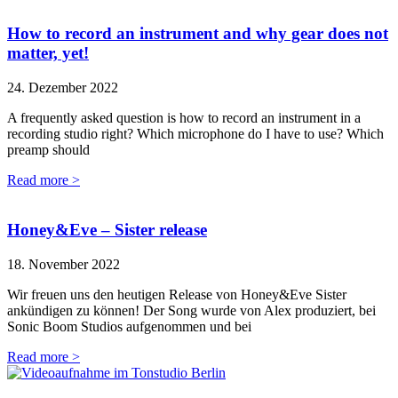
How to record an instrument and why gear does not
matter, yet!
24. Dezember 2022
A frequently asked question is how to record an instrument in a
recording studio right? Which microphone do I have to use? Which
preamp should
Read more >
Honey&Eve – Sister release
18. November 2022
Wir freuen uns den heutigen Release von Honey&Eve Sister
ankündigen zu können! Der Song wurde von Alex produziert, bei
Sonic Boom Studios aufgenommen und bei
Read more >