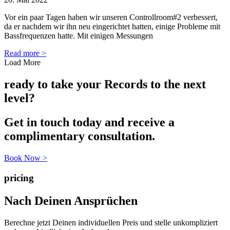
Vor ein paar Tagen haben wir unseren Controllroom#2 verbessert,
da er nachdem wir ihn neu eingerichtet hatten, einige Probleme mit
Bassfrequenzen hatte. Mit einigen Messungen
Read more >
Load More
ready to take your Records to the next
level?
Get in touch today and receive a
complimentary consultation.
Book Now >
pricing
Nach Deinen Ansprüchen
Berechne jetzt Deinen individuellen Preis und stelle unkompliziert